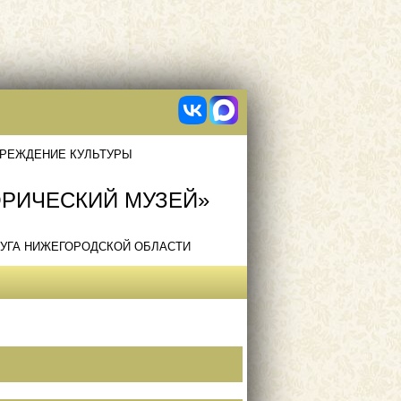
РЕЖДЕНИЕ КУЛЬТУРЫ
ОРИЧЕСКИЙ МУЗЕЙ»
УГА НИЖЕГОРОДСКОЙ ОБЛАСТИ