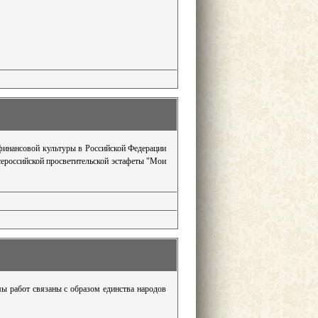
 финансовой культуры в Российской Федерации
сероссийской просветительской эстафеты "Мои
ы работ связаны с образом единства народов