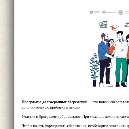
Программа долгосрочных сбережений
— это новый сберегатель
дополнительную прибавку к пенсии.
Участие в Программе добровольное. При желании можно заключит
Чтобы начать формировать сбережения, необходимо заключить до